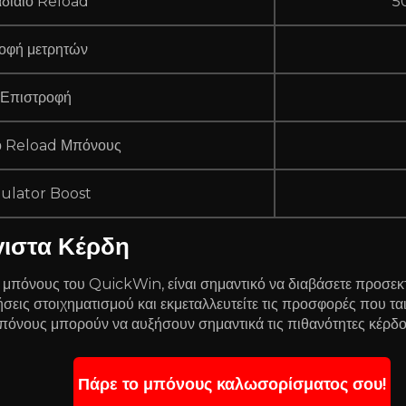
διαίο Reload
5
οφή μετρητών
 Επιστροφή
ο Reload Μπόνους
lator Boost
γιστα Κέρδη
α μπόνους του QuickWin, είναι σημαντικό να διαβάσετε προσεκτ
τήσεις στοιχηματισμού και εκμεταλλευτείτε τις προσφορές που τα
μπόνους μπορούν να αυξήσουν σημαντικά τις πιθανότητες κέρδο
Πάρε το μπόνους καλωσορίσματος σου!