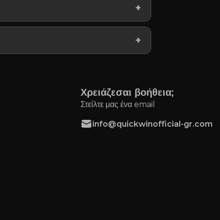
Χρειάζεσαι βοήθεια;
Στείλτε μας ένα email
info@quickwinofficial-gr.com