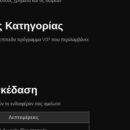
πόνους χρήματα και τις δωρεάν
ς Κατηγορίας
5-επίπεδο πρόγραμμα VIP που περιλαμβάνει:
σκέδαση
 το ενδιαφέρον σας αμείωτο:
Λεπτομέρειες