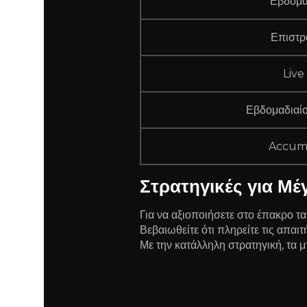
Εβδομα
Επιστρ
Live
Εβδομαδιαί
Accumu
Στρατηγικές για Μέ
Για να αξιοποιήσετε στο έπακρο τ
Βεβαιωθείτε ότι πληρείτε τις απαι
Με την κατάλληλη στρατηγική, τα 