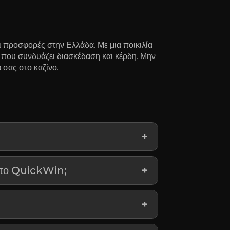
ι προσφορές στην Ελλάδα. Με μια ποικιλία
ύ που συνδυάζει διασκέδαση και κέρδη. Μην
 σας στο καζίνο.
 μέχρι €500, 200 δωρεάν περιστροφές
 στο QuickWin;
τα και τις δωρεάν περιστροφές, που
ς, επιστροφή μετρητών έως 15% και