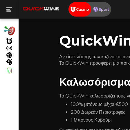
Casino
Sport
QuickWin:
Αν είστε λάτρης των καζίνο και αν
Το QuickWin προσφέρει μια ποικι
Καλωσόρισμα
Το
QuickWin
καλωσορίζει τους ν
100% μπόνους μέχρι €500
200 Δωρεάν Περιστροφές
1 Μπόνους Καβούρι