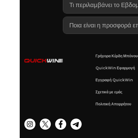
αυξημένα όρια αναλήψεων έως
Τι περιλαμβάνει το Εβδ
Το Εβδομαδιαίο Reload Μπόν
Ποια είναι η προσφορά 
Το QuickWin προσφέρει επιστ
Γρήγορα Κέρδη Μπόνου
QuickWin Εφαρμογή
Εγγραφή QuickWin
Σχετικά με εμάς
Πολιτική Απορρήτου