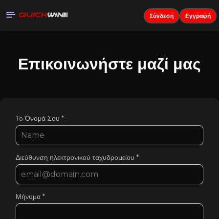
Σύνδεση
Εγγραφή
Επικοινωνήστε μαζί μας
Το Όνομά Σου *
Διεύθυνση ηλεκτρονικού ταχυδρομείου *
Μήνυμα *