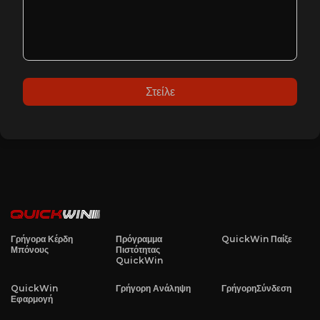
Στείλε
Γρήγορα Κέρδη
Πρόγραμμα
QuickWin Παίξε
Μπόνους
Πιστότητας
QuickWin
QuickWin
Γρήγορη Ανάληψη
ΓρήγορηΣύνδεση
Εφαρμογή