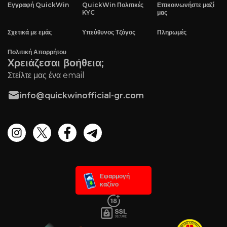
Εγγραφή QuickWin
QuickWin Πολιτικές
Επικοινωνήστε μαζί
KYC
μας
Σχετικά με εμάς
Υπεύθυνος Τζόγος
Πληρωμές
Πολιτική Απορρήτου
Χρειάζεσαι βοήθεια;
Στείλτε μας ένα email
info@quickwinofficial-gr.com
Εφαρμογή
καζίνο