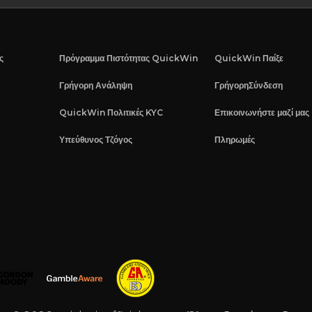
αι πλήρως βελτιστοποιημένη για κινητές συσκευές και υποστηρ
ηνικών.
ς
Πρόγραμμα Πιστότητας QuickWin
QuickWin Παίξε
Γρήγορη Ανάληψη
ΓρήγορηΣύνδεση
QuickWin Πολιτικές KYC
Επικοινωνήστε μαζί μας
Υπεύθυνος Τζόγος
Πληρωμές