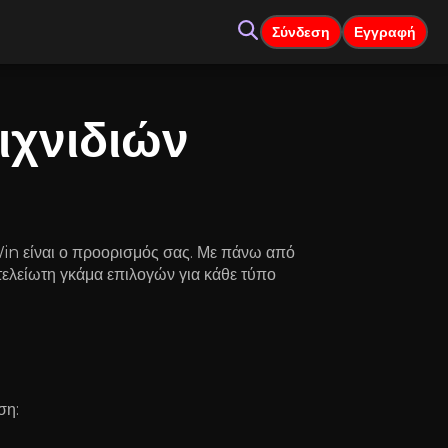
Σύνδεση
Εγγραφή
ιχνιδιών
kWin είναι ο προορισμός σας. Με πάνω από
ελείωτη γκάμα επιλογών για κάθε τύπο
ση: