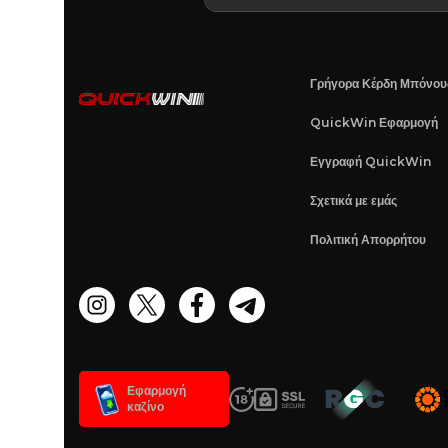
Η ιστοσελίδα του QuickWin είν
συμπεριλαμβανομένων των Ελλ
Γρήγορα Κέρδη Μπόνου
QuickWin Εφαρμογή
Εγγραφή QuickWin
Σχετικά με εμάς
Πολιτική Απορρήτου
Εφαρμογή
καζίνο